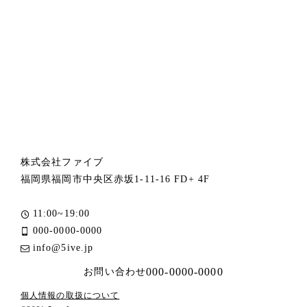
株式会社ファイブ
福岡県福岡市中央区赤坂1-11-16 FD+ 4F
11:00~19:00
000-0000-0000
info@5ive.jp
000-0000-0000
お問い合わせ
個人情報の取扱について