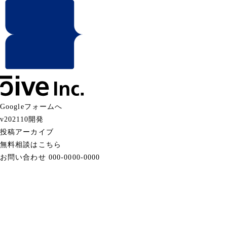
Googleフォームへ
v202110開発
投稿アーカイブ
無料相談はこちら
お問い合わせ
000-0000-0000